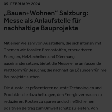
05. FEBRUARY 2024
„Bauen+Wohnen“ Salzburg:
Messe als Anlaufstelle für
nachhaltige Bauprojekte
Mit einer Vielzahl von Ausstellern, die sich intensiv mit
Themen wie fossilen Brennstoffen, erneuerbaren
Energien, Heiztechniken und Dämmung
auseinandersetzen, bietet die Messe eine umfassende
Plattform für Besucher, die nachhaltige Lösungen für ihre
Bauprojekte suchen.
Die Aussteller präsentieren neueste Technologien und
Produkte, die dazu beitragen, den Energieverbrauch zu
reduzieren, Kosten zu sparen und schließlich einen
positiven Beitrag zum Umweltschutz zu leisten. Von