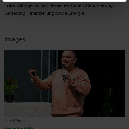
Entwicklungen in den Bereichen Bauen, Renovierung,
Sanierung, Finanzierung sowie Energie.
Images
© FRB Media
download file