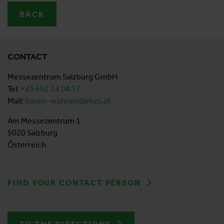
BACK
CONTACT
Messezentrum Salzburg GmbH
Tel:
+43 662 24 04
37
Mail:
bauen-wohnen@mzs.at
Am Messezentrum 1
5020 Salzburg
Österreich
FIND YOUR CONTACT PERSON