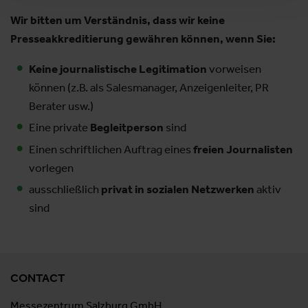
Wir bitten um Verständnis, dass wir keine
Presseakkreditierung gewähren können, wenn Sie:
Keine journalistische Legitimation
vorweisen
können (z.B. als Salesmanager, Anzeigenleiter, PR
Berater usw.)
Eine private
Begleitperson
sind
Einen schriftlichen Auftrag eines
freien Journalisten
vorlegen
ausschließlich
privat in sozialen Netzwerken
aktiv
sind
CONTACT
Messezentrum Salzburg GmbH