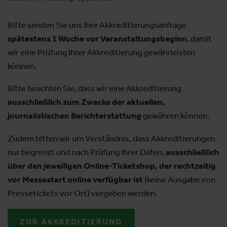
Bitte senden Sie uns Ihre Akkreditierungsanfrage
spätestens 1 Woche vor Veranstaltungsbeginn
, damit
wir eine Prüfung Ihrer Akkreditierung gewährleisten
können.
Bitte beachten Sie, dass wir eine Akkreditierung
ausschließlich zum Zwecke der aktuellen,
journalistischen Berichterstattung
gewähren können.
Zudem bitten wir um Verständnis, dass Akkreditierungen
nur begrenzt und nach Prüfung Ihrer Daten,
ausschließlich
über den jeweiligen Online-Ticketshop, der rechtzeitig
vor Messestart online verfügbar ist
(keine Ausgabe von
Pressetickets vor Ort) vergeben werden.
ZUR AKKREDITIERUNG