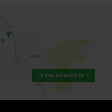
TO THE DIRECTIONS
150