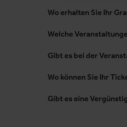
Wo erhalten Sie Ihr Gra
Welche Veranstaltunge
Gibt es bei der Verans
Wo können Sie Ihr Tick
Gibt es eine Vergünsti