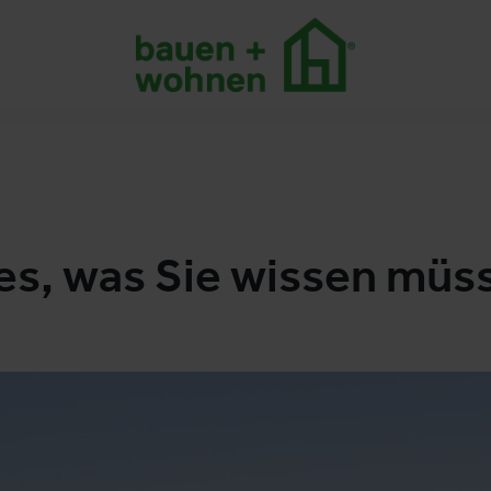
les, was Sie wissen müs