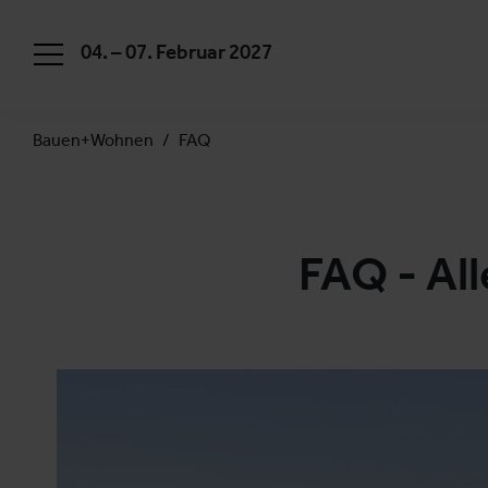
04. – 07. Februar 2027
Bauen+Wohnen
FAQ
FAQ - Al