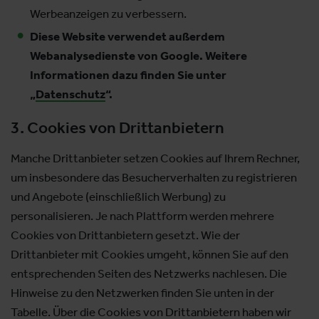
Werbeanzeigen zu verbessern.
Diese Website verwendet außerdem
Webanalysedienste von Google. Weitere
Informationen dazu finden Sie unter
„
Datenschutz
“.
3. Cookies von Drittanbietern
Manche Drittanbieter setzen Cookies auf Ihrem Rechner,
um insbesondere das Besucherverhalten zu registrieren
und Angebote (einschließlich Werbung) zu
personalisieren. Je nach Plattform werden mehrere
Cookies von Drittanbietern gesetzt. Wie der
Drittanbieter mit Cookies umgeht, können Sie auf den
entsprechenden Seiten des Netzwerks nachlesen. Die
Hinweise zu den Netzwerken finden Sie unten in der
Tabelle. Über die Cookies von Drittanbietern haben wir