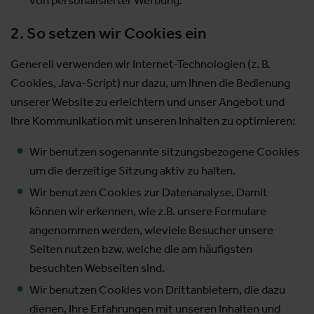
von personalisierter Werbung.
2. So setzen wir Cookies ein
Generell verwenden wir Internet-Technologien (z. B.
Cookies, Java-Script) nur dazu, um Ihnen die Bedienung
unserer Website zu erleichtern und unser Angebot und
Ihre Kommunikation mit unseren Inhalten zu optimieren:
Wir benutzen sogenannte sitzungsbezogene Cookies
um die derzeitige Sitzung aktiv zu halten.
Wir benutzen Cookies zur Datenanalyse. Damit
können wir erkennen, wie z.B. unsere Formulare
angenommen werden, wieviele Besucher unsere
Seiten nutzen bzw. welche die am häufigsten
besuchten Webseiten sind.
Wir benutzen Cookies von Drittanbietern, die dazu
dienen, Ihre Erfahrungen mit unseren Inhalten und