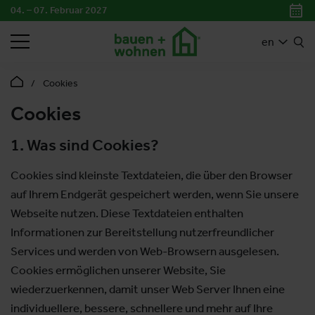
04. – 07. Februar 2027
SEARCH
en
Cookies
Cookies
1. Was sind Cookies?
Cookies sind kleinste Textdateien, die über den Browser
auf Ihrem Endgerät gespeichert werden, wenn Sie unsere
Webseite nutzen. Diese Textdateien enthalten
Informationen zur Bereitstellung nutzerfreundlicher
Services und werden von Web-Browsern ausgelesen.
Cookies ermöglichen unserer Website, Sie
wiederzuerkennen, damit unser Web Server Ihnen eine
individuellere, bessere, schnellere und mehr auf Ihre