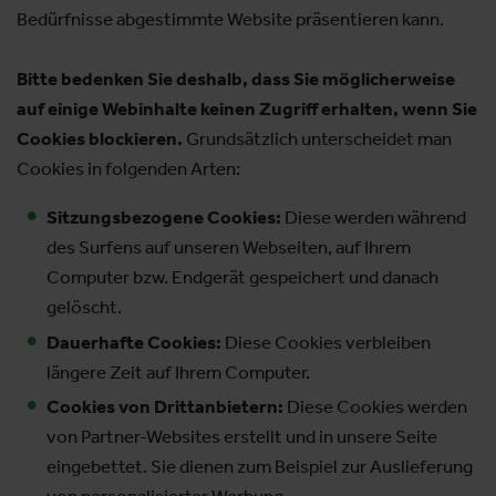
Bedürfnisse abgestimmte Website präsentieren kann.
Bitte bedenken Sie deshalb, dass Sie möglicherweise
auf einige Webinhalte keinen Zugriff erhalten, wenn Sie
Cookies blockieren.
Grundsätzlich unterscheidet man
Cookies in folgenden Arten:
Sitzungsbezogene Cookies:
Diese werden während
des Surfens auf unseren Webseiten, auf Ihrem
Computer bzw. Endgerät gespeichert und danach
gelöscht.
Dauerhafte Cookies:
Diese Cookies verbleiben
längere Zeit auf Ihrem Computer.
Cookies von Drittanbietern:
Diese Cookies werden
von Partner-Websites erstellt und in unsere Seite
eingebettet. Sie dienen zum Beispiel zur Auslieferung