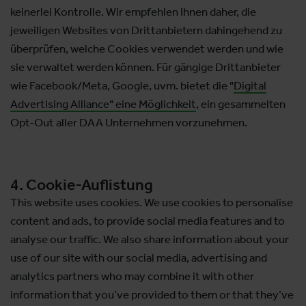
keinerlei Kontrolle. Wir empfehlen Ihnen daher, die
jeweiligen Websites von Drittanbietern dahingehend zu
überprüfen, welche Cookies verwendet werden und wie
sie verwaltet werden können. Für gängige Drittanbieter
wie Facebook/Meta, Google, uvm. bietet die "
Digital
Advertising Alliance" eine Möglichkeit
, ein gesammelten
Opt-Out aller DAA Unternehmen vorzunehmen.
4. Cookie-Auflistung
This website uses cookies. We use cookies to personalise
content and ads, to provide social media features and to
analyse our traffic. We also share information about your
use of our site with our social media, advertising and
analytics partners who may combine it with other
information that you’ve provided to them or that they’ve