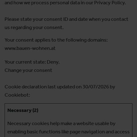
and how we process personal data in our Privacy Policy.
Please state your consent ID and date when you contact
us regarding your consent.
Your consent applies to the following domains:
www.bauen-wohnen.at
Your current state: Deny.
Change your consent
Cookie declaration last updated on 30/07/2026 by
Cookiebot
:
Necessary (2)
Necessary cookies help make a website usable by
enabling basic functions like page navigation and access