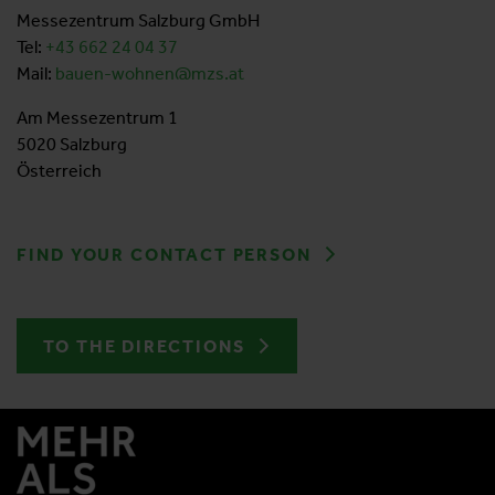
Messezentrum Salzburg GmbH
Tel:
+43 662 24 04
37
Mail:
bauen-wohnen@mzs.at
Am Messezentrum 1
5020 Salzburg
Österreich
FIND YOUR CONTACT PERSON
TO THE DIRECTIONS