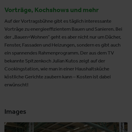
Vorträge, Kochshows und mehr
Auf der Vortragsbühne gibt es täglich interessante
Vorträge zu energieeffizientem Bauen und Sanieren. Bei
der „Bauen+Wohnen“ geht es aber nicht nur um Dächer,
Fenster, Fassaden und Heizungen, sondern es gibt auch
ein spannendes Rahmenprogramm. Der aus dem TV
bekannte Spitzenkoch Julian Kutos zeigt auf der
Cookingstation, wie man in einer Haushaltsküche
köstliche Gerichte zaubern kann – Kosten ist dabei
erwünscht!
Images