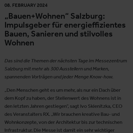
08. FEBRUARY 2024
„Bauen+Wohnen“ Salzburg:
Impulsgeber für energieffizientes
Bauen, Sanieren und stilvolles
Wohnen
Das sind die Themen der nächsten Tage im Messezentrum
Salzburg mit mehr als 300 Ausstellern und Marken,
spannenden Vorträgen und jeder Menge Know-how.
„Den Menschen geht es um mehr, als nur ein Dach über
dem Kopf zu haben, der Stellenwert des Wohnens ist in
den letzten Jahren gestiegen“, sagt Ivo Sklenitzka, CEO
des Veranstalters RX. „Wir brauchen kreative Bau- und
Wohnkonzepte, von der Architektur bis zur technischen
Infrastruktur. Die Messe ist damit ein sehr wichtiger