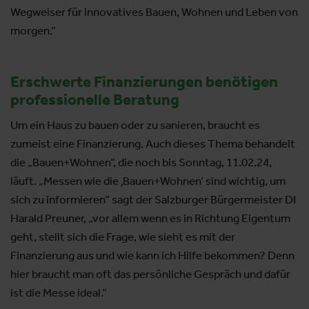
Wegweiser für innovatives Bauen, Wohnen und Leben von
morgen.“
Erschwerte Finanzierungen benötigen
professionelle Beratung
Um ein Haus zu bauen oder zu sanieren, braucht es
zumeist eine Finanzierung. Auch dieses Thema behandelt
die „Bauen+Wohnen“, die noch bis Sonntag, 11.02.24,
läuft. „Messen wie die ‚Bauen+Wohnen‘ sind wichtig, um
sich zu informieren“ sagt der Salzburger Bürgermeister DI
Harald Preuner, „vor allem wenn es in Richtung Eigentum
geht, stellt sich die Frage, wie sieht es mit der
Finanzierung aus und wie kann ich Hilfe bekommen? Denn
hier braucht man oft das persönliche Gespräch und dafür
ist die Messe ideal.“