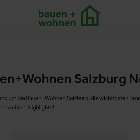
en+Wohnen Salzburg 
n rund um die Bauen+Wohnen Salzburg, die wichtigsten B
 weitere Highlights!