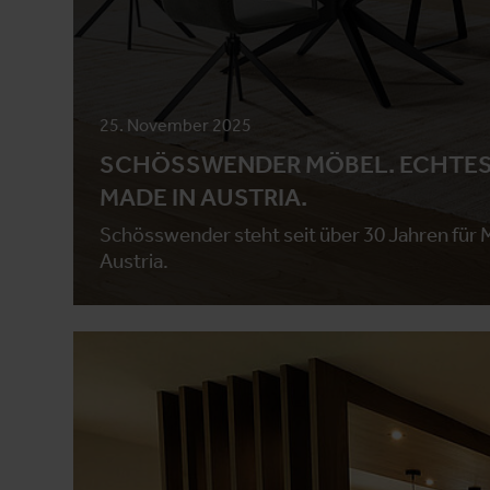
25. November 2025
SCHÖSSWENDER MÖBEL. ECHTES
MADE IN AUSTRIA.
Schösswender steht seit über 30 Jahren für 
Austria.