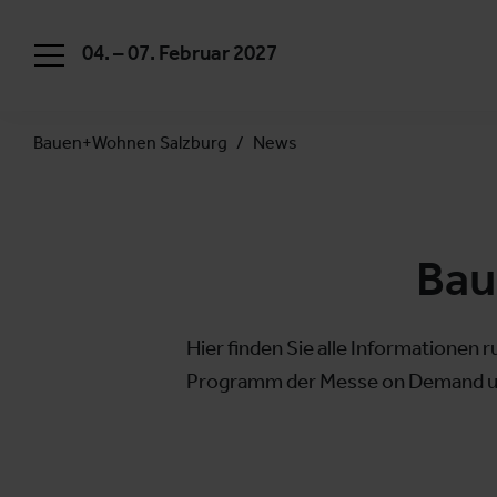
04. – 07. Februar 2027
Bauen+Wohnen Salzburg
News
Bau
Hier finden Sie alle Informatione
Programm der Messe on Demand und