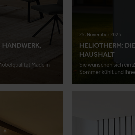
25. November 2025
 HANDWERK,
HELIOTHERM: DI
HAUSHALT
Möbelqualität Made in
Sie wünschen sich ein Z
Sommer kühlt und Ihne