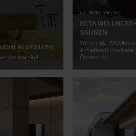
02. Dezember 2025
BETA WELLNESS 
SAUNEN
Wir von BETA Wellness 
 SCHLAFSYSTEME
Anbietern für hochwert
h anpassbar sind.
Österreich.