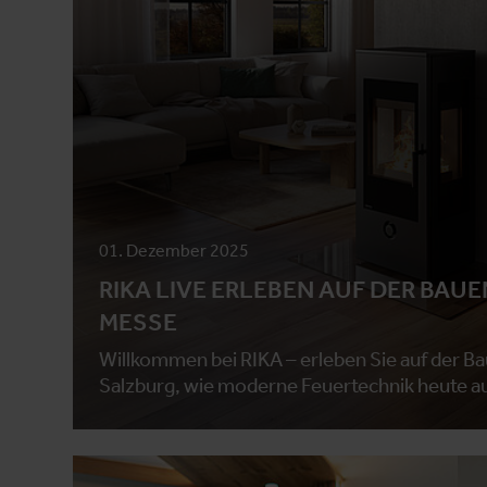
01. Dezember 2025
RIKA LIVE ERLEBEN AUF DER BAU
MESSE
Willkommen bei RIKA – erleben Sie auf der 
Salzburg, wie moderne Feuertechnik heute a