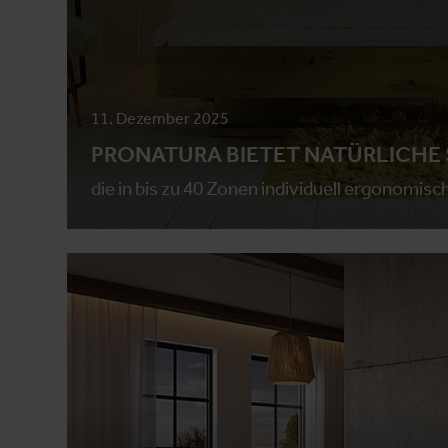
11. Dezember 2025
PRONATURA BIETET NATÜRLICHE
die in bis zu 40 Zonen individuell ergonomisc