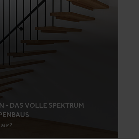
N - DAS VOLLE SPEKTRUM
PENBAUS
 aus?