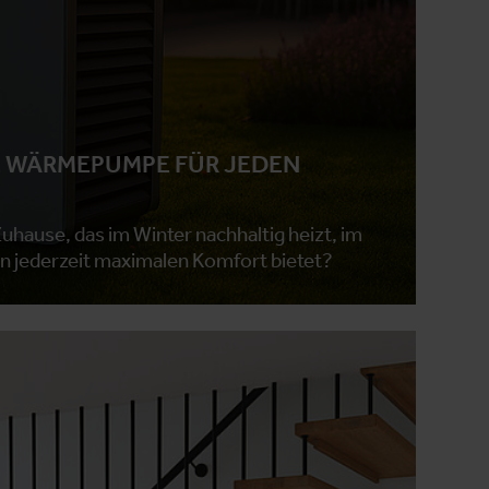
E WÄRMEPUMPE FÜR JEDEN
uhause, das im Winter nachhaltig heizt, im
n jederzeit maximalen Komfort bietet?