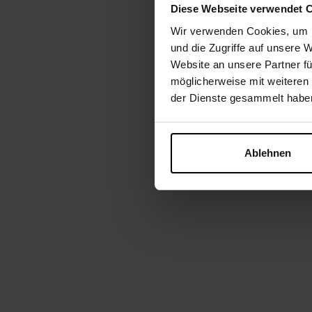
Diese Webseite verwendet 
Wir verwenden Cookies, um I
und die Zugriffe auf unsere 
Website an unsere Partner fü
möglicherweise mit weiteren
der Dienste gesammelt habe
Ablehnen