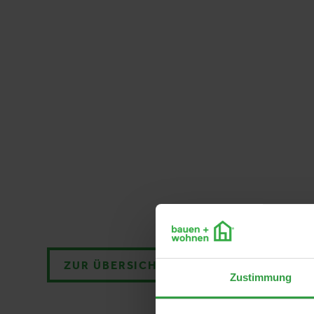
ZUR ÜBERSICHT
Zustimmung