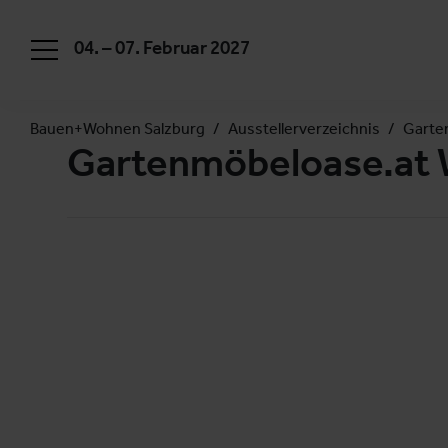
04. – 07. Februar 2027
Bauen+Wohnen Salzburg
Ausstellerverzeichnis
Garte
Gartenmöbeloase.at