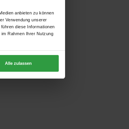
 Medien anbieten zu können
hrer Verwendung unserer
 führen diese Informationen
ie im Rahmen Ihrer Nutzung
Alle zulassen