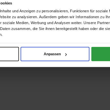
Cookies
nhalte und Anzeigen zu personalisieren, Funktionen für soziale
Website zu analysieren. Außerdem geben wir Informationen zu I
r soziale Medien, Werbung und Analysen weiter. Unsere Partner
 Daten zusammen, die Sie ihnen bereitgestellt haben oder die s
n.
Anpassen