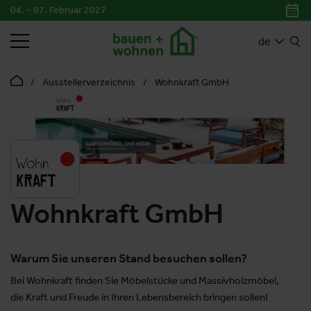
04. – 07. Februar 2027
SUCHEN
de
Ausstellerverzeichnis
Wohnkraft GmbH
Wohnkraft GmbH
Warum Sie unseren Stand besuchen sollen?
Bei Wohnkraft finden Sie Möbelstücke und Massivholzmöbel,
die Kraft und Freude in Ihren Lebensbereich bringen sollen!