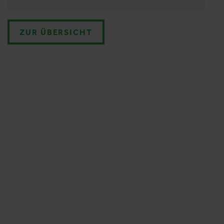
ZUR ÜBERSICHT