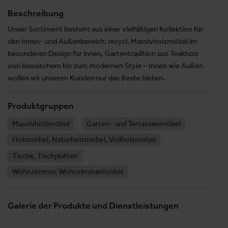
Beschreibung
Unser Sortiment besteht aus einer vielfältigen Kollektion für
den Innen- und Außenbereich: recycl. Massivholzmöbel im
besonderen Design für innen, Gartentradition aus Teakholz
von klassischem bis zum modernen Style – Innen wie Außen
wollen wir unseren Kunden nur das Beste bieten.
Produktgruppen
Massivholzmöbel
Garten- und Terrassenmöbel
Holzmöbel, Naturholzmöbel, Vollholzmöbel
Tische, Tischplatten
Wohnzimmer, Wohnzimmermöbel
Galerie der Produkte und Dienstleistungen