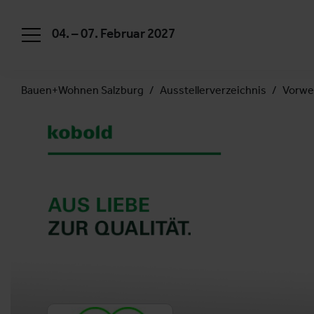
04. – 07. Februar 2027
Bauen+Wohnen Salzburg
Ausstellerverzeichnis
Vorwe