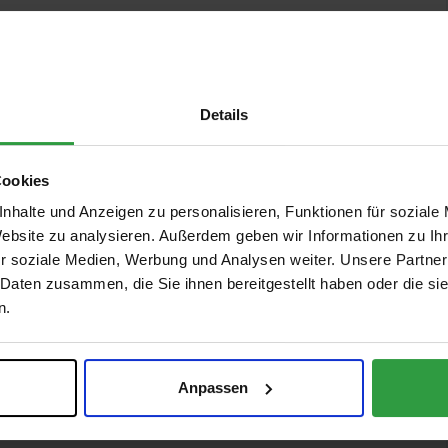
Details
Cookies
nhalte und Anzeigen zu personalisieren, Funktionen für soziale
Website zu analysieren. Außerdem geben wir Informationen zu I
r soziale Medien, Werbung und Analysen weiter. Unsere Partner
 Daten zusammen, die Sie ihnen bereitgestellt haben oder die s
n.
Anpassen