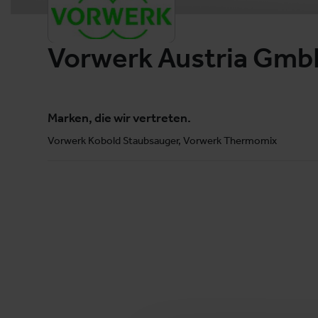
Vorwerk Austria Gmb
Marken, die wir vertreten.
Vorwerk Kobold Staubsauger, Vorwerk Thermomix