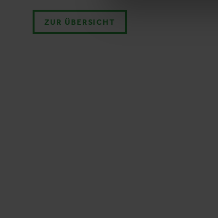
ZUR ÜBERSICHT