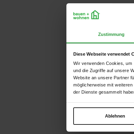
Zustimmung
Diese Webseite verwendet 
Wir verwenden Cookies, um I
und die Zugriffe auf unsere 
Website an unsere Partner fü
möglicherweise mit weiteren
der Dienste gesammelt habe
Ablehnen