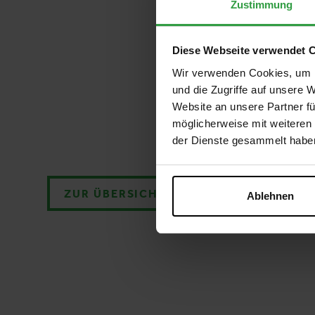
Zustimmung
Diese Webseite verwendet 
Wir verwenden Cookies, um I
und die Zugriffe auf unsere 
Website an unsere Partner fü
möglicherweise mit weiteren
der Dienste gesammelt habe
ZUR ÜBERSICHT
Ablehnen