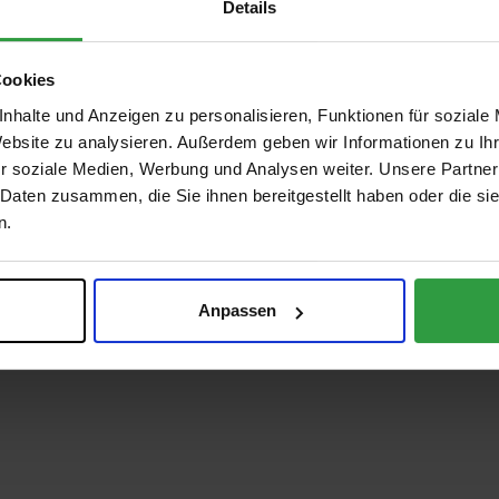
Details
Cookies
nhalte und Anzeigen zu personalisieren, Funktionen für soziale
Website zu analysieren. Außerdem geben wir Informationen zu I
r soziale Medien, Werbung und Analysen weiter. Unsere Partner
 Daten zusammen, die Sie ihnen bereitgestellt haben oder die s
n.
Anpassen