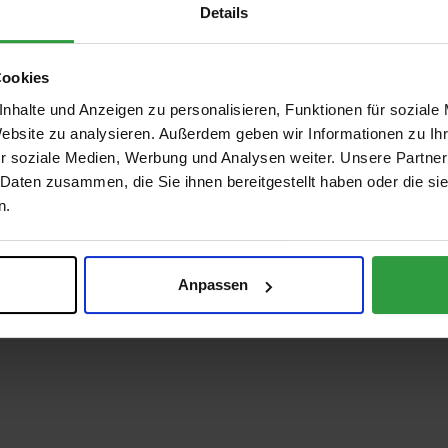
Details
Cookies
nhalte und Anzeigen zu personalisieren, Funktionen für soziale
Website zu analysieren. Außerdem geben wir Informationen zu I
r soziale Medien, Werbung und Analysen weiter. Unsere Partner
 Daten zusammen, die Sie ihnen bereitgestellt haben oder die s
n.
Anpassen