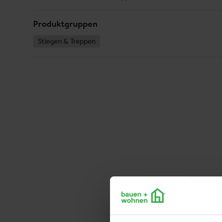
Produktgruppen
Stiegen & Treppen