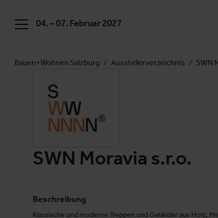
04. – 07. Februar 2027
Bauen+Wohnen Salzburg
Ausstellerverzeichnis
SWN Mo
SWN Moravia s.r.o.
Beschreibung
Klassische und moderne Treppen und Geländer aus Holz, Met