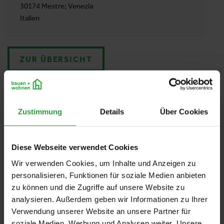
30174 Mestre; Venezia
Italien
ZUR ÜBERSICHT
Zustimmung
Details
Über Cookies
Diese Webseite verwendet Cookies
Wir verwenden Cookies, um Inhalte und Anzeigen zu
personalisieren, Funktionen für soziale Medien anbieten
zu können und die Zugriffe auf unsere Website zu
analysieren. Außerdem geben wir Informationen zu Ihrer
Verwendung unserer Website an unsere Partner für
soziale Medien, Werbung und Analysen weiter. Unsere