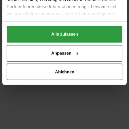
Partner führen diese Informationen möglicherweise mit
weiteren Daten zusammen, die Sie ihnen bereitgestellt
haben oder die sie im Rahmen Ihrer Nutzung der Dienste
gesammelt haben.
Alle zulassen
Anpassen
Ablehnen