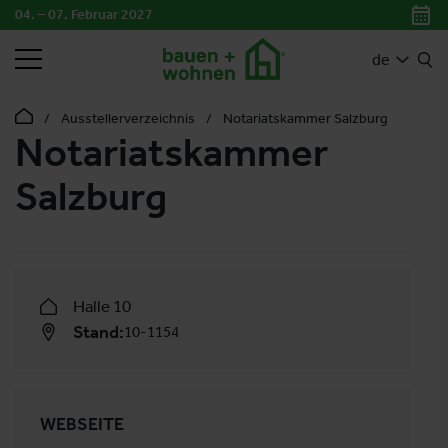
04. – 07. Februar 2027
SUCHEN
de
Ausstellerverzeichnis
Notariatskammer Salzburg
Notariatskammer
Salzburg
Halle 10
Stand:
10-1154
WEBSEITE