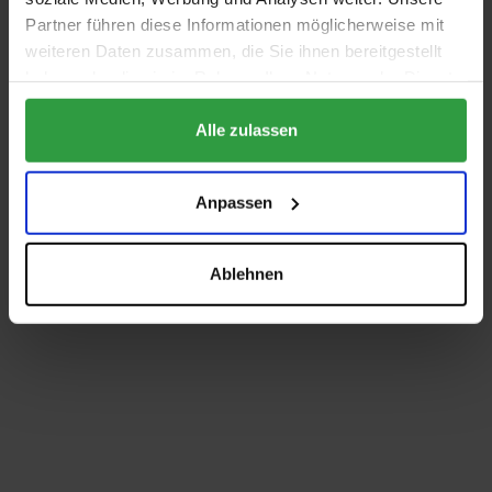
Partner führen diese Informationen möglicherweise mit
weiteren Daten zusammen, die Sie ihnen bereitgestellt
haben oder die sie im Rahmen Ihrer Nutzung der Dienste
gesammelt haben.
Alle zulassen
Anpassen
Ablehnen