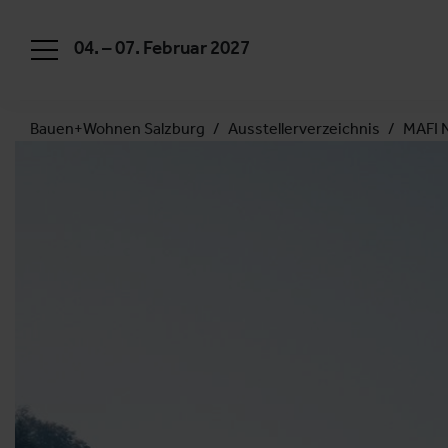
04. – 07. Februar 2027
Bauen+Wohnen Salzburg
Ausstellerverzeichnis
MAFI 