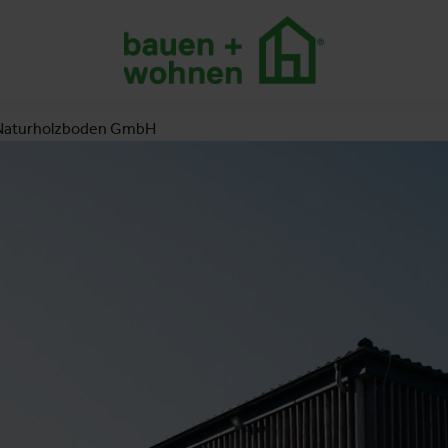
Naturholzboden GmbH