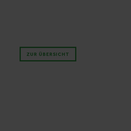
ZUR ÜBERSICHT