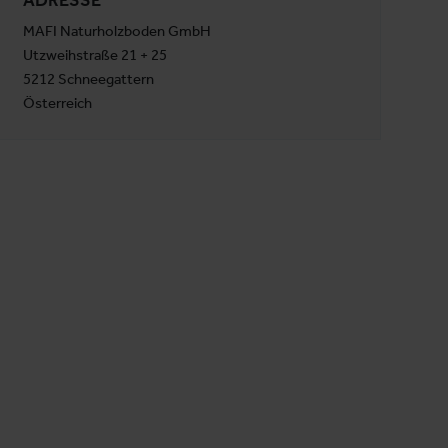
MAFI Naturholzboden GmbH
Utzweihstraße 21 + 25
5212 Schneegattern
Österreich