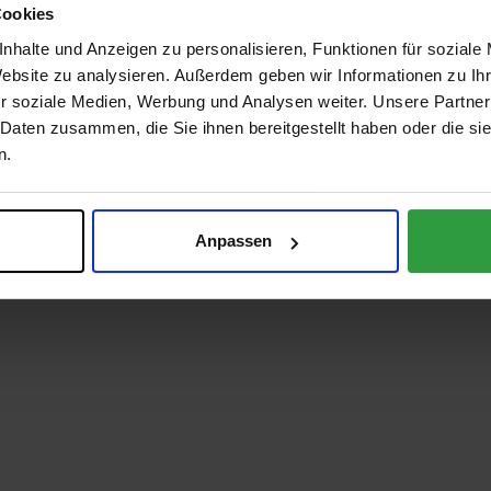
Cookies
nhalte und Anzeigen zu personalisieren, Funktionen für soziale
Website zu analysieren. Außerdem geben wir Informationen zu I
r soziale Medien, Werbung und Analysen weiter. Unsere Partner
 Daten zusammen, die Sie ihnen bereitgestellt haben oder die s
n.
Anpassen