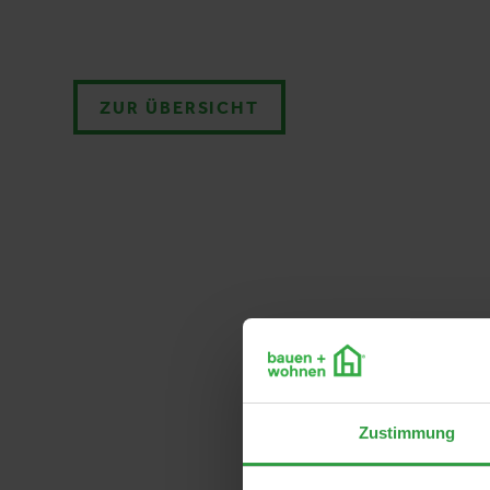
ZUR ÜBERSICHT
Zustimmung