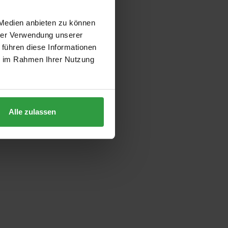
 Medien anbieten zu können
hrer Verwendung unserer
 führen diese Informationen
ie im Rahmen Ihrer Nutzung
Alle zulassen