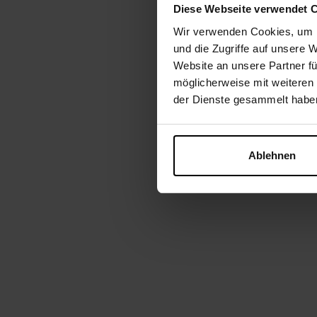
Diese Webseite verwendet 
Wir verwenden Cookies, um I
und die Zugriffe auf unsere 
Website an unsere Partner fü
möglicherweise mit weiteren
der Dienste gesammelt habe
Ablehnen