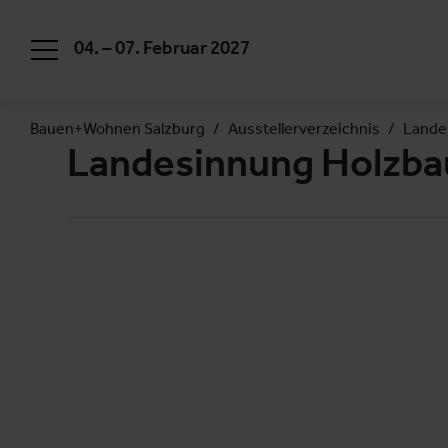
04. – 07. Februar 2027
Bauen+Wohnen Salzburg
Ausstellerverzeichnis
Landes
Landesinnung Holzbau