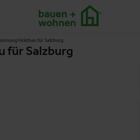
innung Holzbau für Salzburg
 für Salzburg