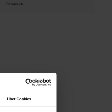
Österreich
Über Cookies