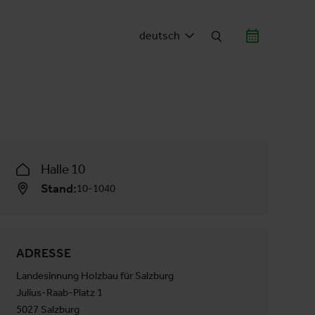
deutsch
Halle 10
Stand:
10-1040
ADRESSE
Landesinnung Holzbau für Salzburg
Julius-Raab-Platz 1
5027 Salzburg