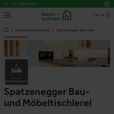
04. – 07. Februar 2027
SUCHEN
de
Ausstellerverzeichnis
Spatzenegger Bau- und
Möbeltischlerei
Spatzenegger Bau-
und Möbeltischlerei