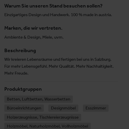
Warum Sie unseren Stand besuchen sollen?
Einzigartiges Design und Handwerk. 100 % made in austria.
Marken, die wir vertreten.
Ambiente & Design, Miele, uvm.
Beschreibung
Wir kreieren Lebensräume und fertigen bei uns in Salzburg.
Für mehr Lebensgefühl. Mehr Qualität. Mehr Nachhaltigkeit.
Mehr Freude.
Produktgruppen
Betten, Luftbetten, Wasserbetten
Büroeinrichtungen
Designmöbel
Esszimmer
Holzerzeugnisse, Tischlereierzeugnisse
Holzmöbel, Naturholzmöbel, Vollholzmöbel