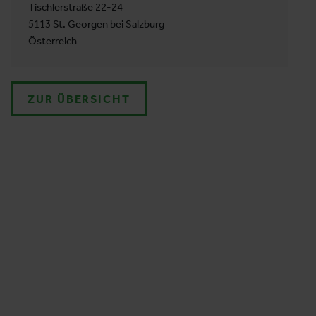
Tischlerstraße 22-24
5113 St. Georgen bei Salzburg
Österreich
ZUR ÜBERSICHT