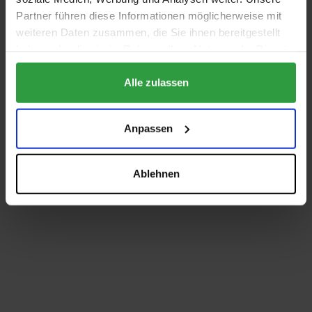
Partner führen diese Informationen möglicherweise mit
weiteren Daten zusammen, die Sie ihnen bereitgestellt
haben oder die sie im Rahmen Ihrer Nutzung der Dienste
gesammelt haben.
Alle zulassen
Anpassen
Ablehnen