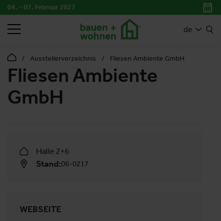
04. – 07. Februar 2027
SUCHEN
de
Ausstellerverzeichnis
Fliesen Ambiente GmbH
Fliesen Ambiente
GmbH
Halle 2+6
Stand:
06-0217
WEBSEITE