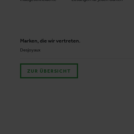
Marken, die wir vertreten.
Desjoyaux
ZUR ÜBERSICHT