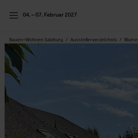
04. – 07. Februar 2027
Bauen+Wohnen Salzburg
Ausstellerverzeichnis
Blume