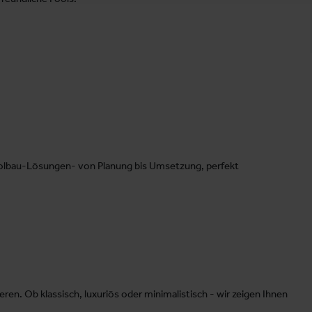
olbau-Lösungen- von Planung bis Umsetzung, perfekt
en. Ob klassisch, luxuriös oder minimalistisch - wir zeigen Ihnen