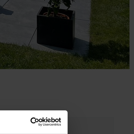
Halle 10