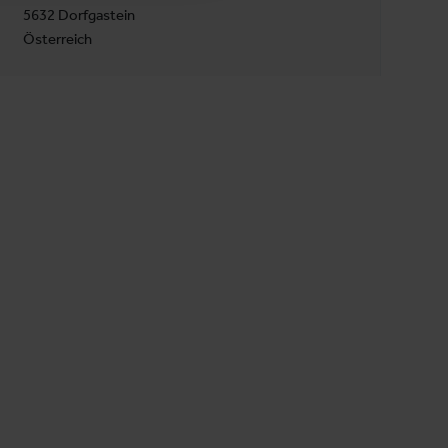
5632 Dorfgastein
Österreich