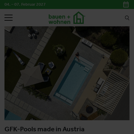
04. – 07. Februar 2027
SUCHEN
GFK-Pools made in Austria