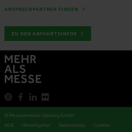
ANSPRECHPARTNER FINDEN
ZU DEN ANFAHRTSINFOS
© Messezentrum Salzburg GmbH
AGB
Hinweisgeber
Datenschutz
Cookies