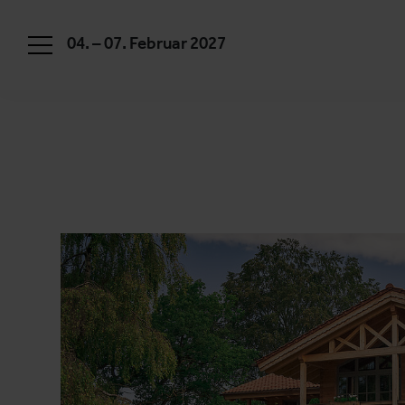
04. – 07. Februar 2027