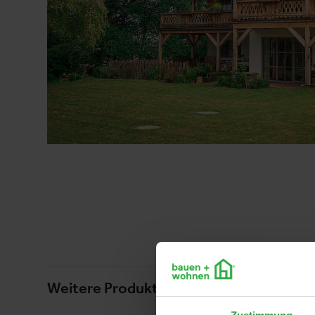
Weitere Produkte von diesem Ausstelle