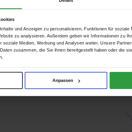
Details
Cookies
nhalte und Anzeigen zu personalisieren, Funktionen für soziale
Website zu analysieren. Außerdem geben wir Informationen zu I
r soziale Medien, Werbung und Analysen weiter. Unsere Partner
 Daten zusammen, die Sie ihnen bereitgestellt haben oder die s
n.
Anpassen