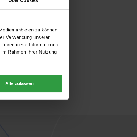
Über Cookies
 Medien anbieten zu können
hrer Verwendung unserer
 führen diese Informationen
ie im Rahmen Ihrer Nutzung
Alle zulassen