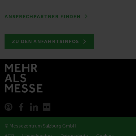
ANSPRECHPARTNER FINDEN
ZU DEN ANFAHRTSINFOS
© Messezentrum Salzburg GmbH
AGB
Hinweisgeber
Datenschutz
Cookies