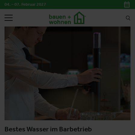
04. – 07. Februar 2027
SUCHEN
Bestes Wasser im Barbetrieb