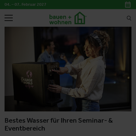
04. – 07. Februar 2027
SUCHEN
Bestes Wasser für Ihren Seminar- &
Eventbereich