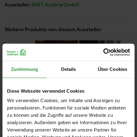
Aussteller:
BWT Austria GmbH
Weitere Produkte von diesem Aussteller
Zustimmung
Details
Über Cookies
Diese Webseite verwendet Cookies
Wir verwenden Cookies, um Inhalte und Anzeigen zu
personalisieren, Funktionen für soziale Medien anbieten
zu können und die Zugriffe auf unsere Website zu
analysieren. Außerdem geben wir Informationen zu Ihrer
Verwendung unserer Website an unsere Partner für